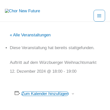
Zum
Inhalt
springen
« Alle Veranstaltungen
Diese Veranstaltung hat bereits stattgefunden.
Auftritt auf dem Würzbuerger Weihnachtsmarkt
12. Dezember 2024 @ 18:00
-
19:00
Zum Kalender hinzufügen