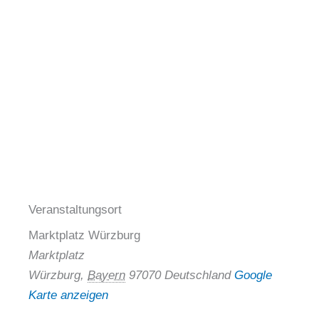
Veranstaltungsort
Marktplatz Würzburg
Marktplatz
Würzburg
,
Bayern
97070
Deutschland
Google
Karte anzeigen