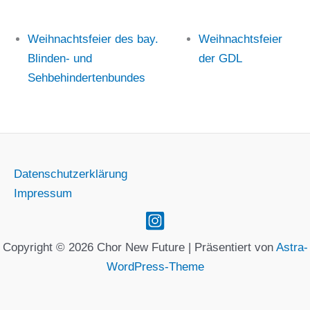
Weihnachtsfeier des bay.
Weihnachtsfeier
Blinden- und
der GDL
Sehbehindertenbundes
Datenschutzerklärung
Impressum
Copyright © 2026 Chor New Future | Präsentiert von
Astra-
WordPress-Theme