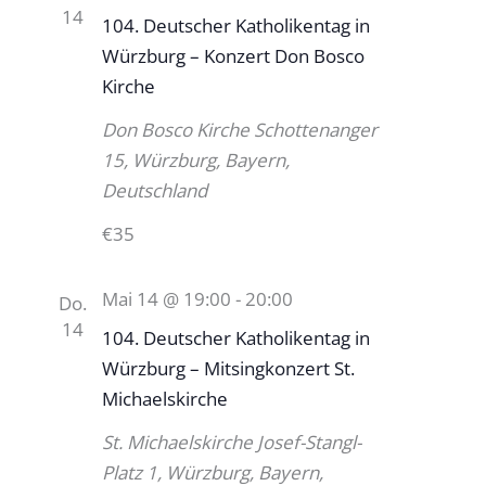
14
104. Deutscher Katholikentag in
Würzburg – Konzert Don Bosco
Kirche
Don Bosco Kirche
Schottenanger
15, Würzburg, Bayern,
Deutschland
€35
Mai 14 @ 19:00
-
20:00
Do.
14
104. Deutscher Katholikentag in
Würzburg – Mitsingkonzert St.
Michaelskirche
St. Michaelskirche
Josef-Stangl-
Platz 1, Würzburg, Bayern,