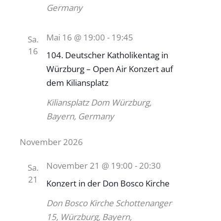
Germany
Mai 16 @ 19:00
-
19:45
Sa.
16
104. Deutscher Katholikentag in
Würzburg – Open Air Konzert auf
dem Kiliansplatz
Kiliansplatz Dom
Würzburg,
Bayern, Germany
November 2026
November 21 @ 19:00
-
20:30
Sa.
21
Konzert in der Don Bosco Kirche
Don Bosco Kirche
Schottenanger
15, Würzburg, Bayern,