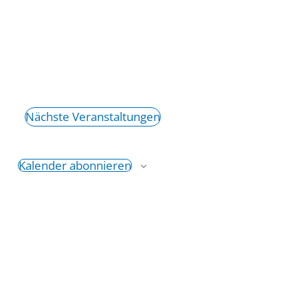
Nächste
Veranstaltungen
Kalender abonnieren