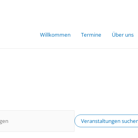
Willkommen
Termine
Über uns
Veranstaltungen suche