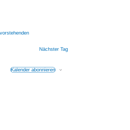
vorstehenden
Nächster Tag
Kalender abonnieren