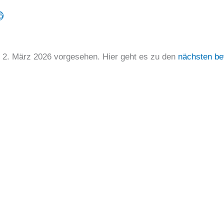
6
r 2. März 2026 vorgesehen. Hier geht es zu den
nächsten be
Hinweis