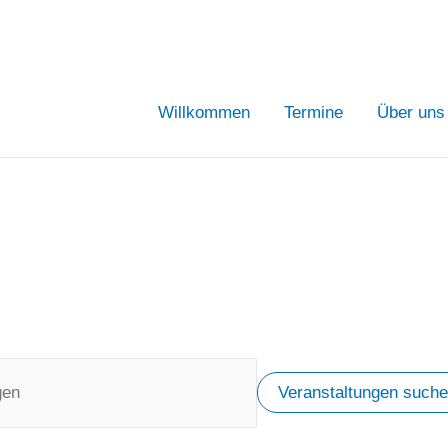
Willkommen
Termine
Über uns
Veranstaltungen such