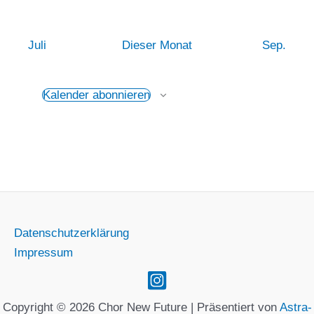
Juli
Dieser Monat
Sep.
Kalender abonnieren
Datenschutzerklärung
Impressum
Copyright © 2026 Chor New Future | Präsentiert von
Astra-